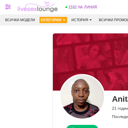
2162 НА ЛИНИЯ
ВСИЧКИ МОДЕЛИ
КАТЕГОРИИ
ИСТОРИЯ
ВСИЧКИ ПРОМО
Ani
21 годин
Последн