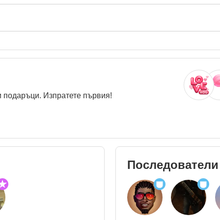
 подаръци. Изпратете първия!
Последователи