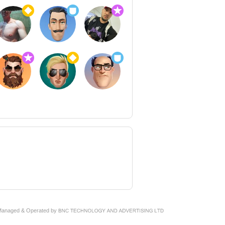
Managed & Operated by