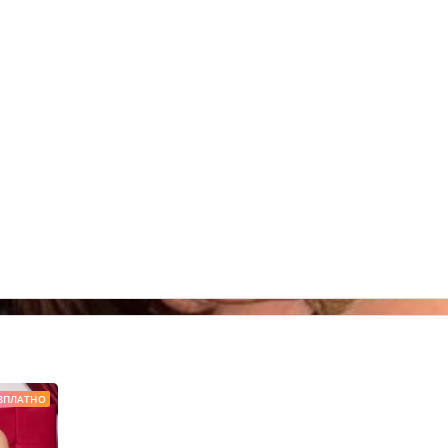
ЗПЛАТНО