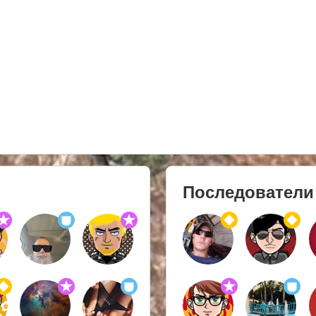
Последователи