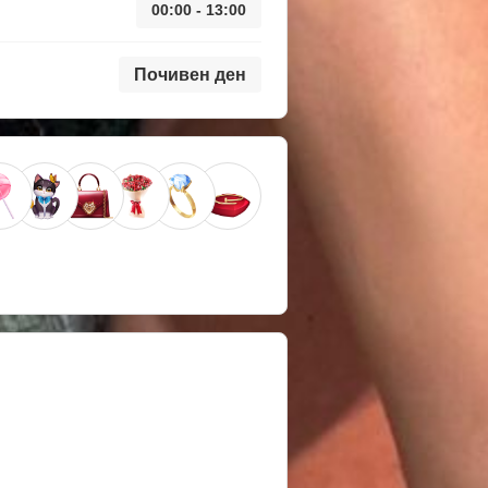
00:00 - 13:00
Почивен ден