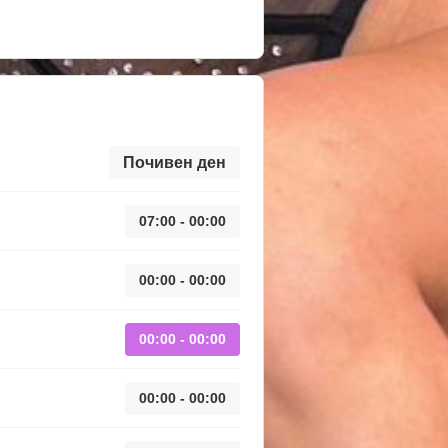
Почивен ден
07:00 - 00:00
00:00 - 00:00
00:00 - 00:00
00:00 - 00:00