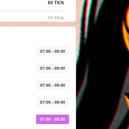
60 TKN
75 TKN
07:00 - 09:00
07:00 - 09:00
07:00 - 09:00
07:00 - 09:00
07:00 - 09:00