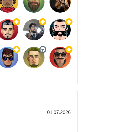
01.07.2026