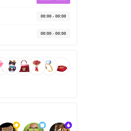
00:00 - 00:00
00:00 - 00:00