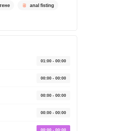
тене
anal fisting
01:00 - 00:00
00:00 - 00:00
00:00 - 00:00
00:00 - 00:00
00:00 - 00:00