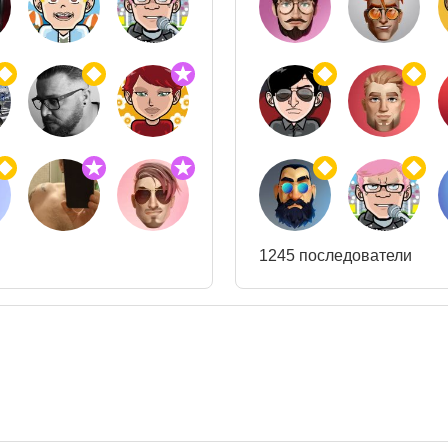
1245 последователи