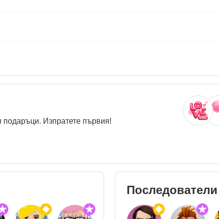
 подаръци. Изпратете първия!
Последователи